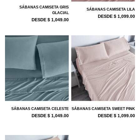
SÁBANAS CAMISETA GRIS
SÁBANAS CAMISETA LILA
GLACIAL
DESDE $ 1,099.00
DESDE $ 1,049.00
SÁBANAS CAMISETA CELESTE
SÁBANAS CAMISETA SWEET PINK
DESDE $ 1,049.00
DESDE $ 1,099.00