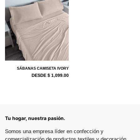
SÁBANAS CAMISETA IVORY
DESDE $ 1,099.00
Tu hogar, nuestra pasión.
Somos una empresa líder en confección y
comercialización de productos textiles y decoración