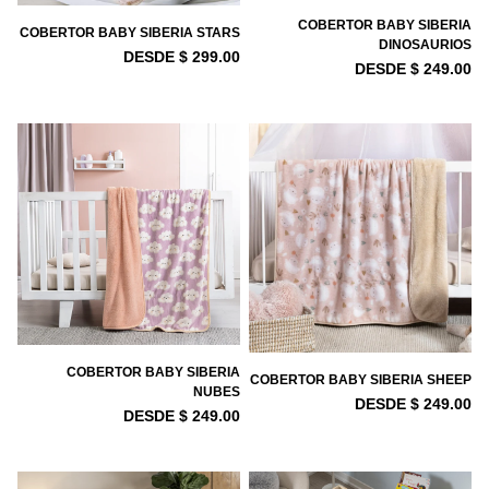
COBERTOR BABY SIBERIA
COBERTOR BABY SIBERIA STARS
DINOSAURIOS
DESDE $ 299.00
DESDE $ 249.00
COBERTOR BABY SIBERIA
COBERTOR BABY SIBERIA SHEEP
NUBES
DESDE $ 249.00
DESDE $ 249.00