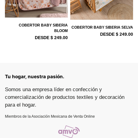
COBERTOR BABY SIBERIA
COBERTOR BABY SIBERIA SELVA
BLOOM
DESDE $ 249.00
DESDE $ 249.00
Tu hogar, nuestra pasión.
Somos una empresa líder en confección y
comercialización de productos textiles y decoración
para el hogar.
Miembros de la Asociación Mexicana de Venta Online