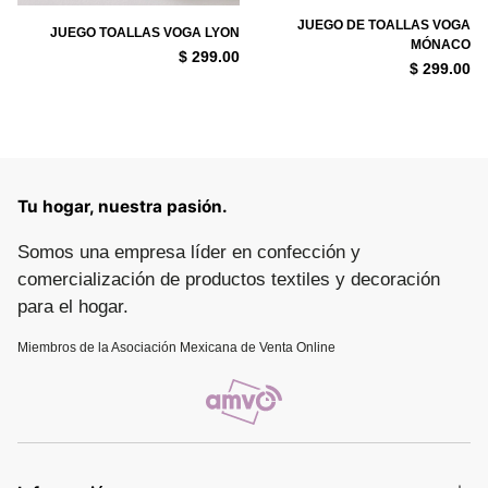
JUEGO DE TOALLAS VOGA
JUEGO TOALLAS VOGA LYON
MÓNACO
$ 299.00
$ 299.00
Tu hogar, nuestra pasión.
Somos una empresa líder en confección y
comercialización de productos textiles y decoración
para el hogar.
Miembros de la Asociación Mexicana de Venta Online