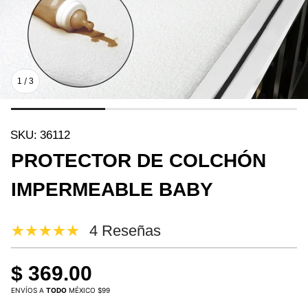
/
1
3
SKU:
36112
PROTECTOR DE COLCHÓN
IMPERMEABLE BABY
4 Reseñas
$ 369.00
ENVÍOS A
TODO
MÉXICO $99