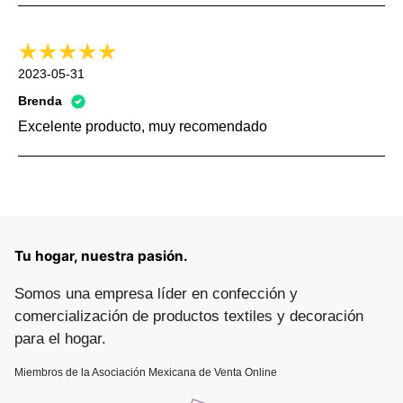
2023-05-31
Brenda
Excelente producto, muy recomendado
Tu hogar, nuestra pasión.
Somos una empresa líder en confección y
comercialización de productos textiles y decoración
para el hogar.
Miembros de la Asociación Mexicana de Venta Online