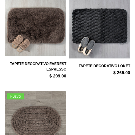
TAPETE DECORATIVO EVEREST
TAPETE DECORATIVO LOKET
ESPRESSO
$ 269.00
$ 299.00
NUEVO