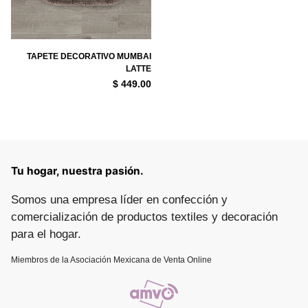
TAPETE DECORATIVO MUMBAI
LATTE
$ 449.00
Tu hogar, nuestra pasión.
Somos una empresa líder en confección y
comercialización de productos textiles y decoración
para el hogar.
Miembros de la Asociación Mexicana de Venta Online