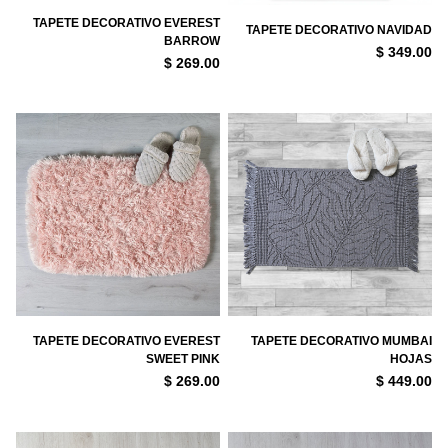
TAPETE DECORATIVO EVEREST
TAPETE DECORATIVO NAVIDAD
BARROW
$ 349.00
$ 269.00
TAPETE DECORATIVO EVEREST
TAPETE DECORATIVO MUMBAI
SWEET PINK
HOJAS
$ 269.00
$ 449.00