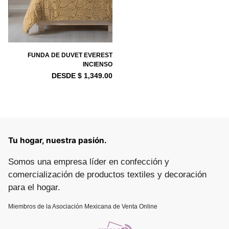
FUNDA DE DUVET EVEREST
INCIENSO
DESDE $ 1,349.00
Tu hogar, nuestra pasión.
Somos una empresa líder en confección y
comercialización de productos textiles y decoración
para el hogar.
Miembros de la Asociación Mexicana de Venta Online