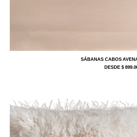
SÁBANAS CABOS AVEN
DESDE $ 899.0