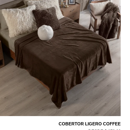
COBERTOR LIGERO COFFEE