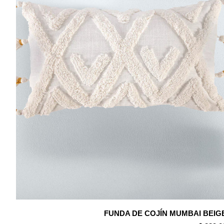
FUNDA DE COJÍN MUMBAI BEIG