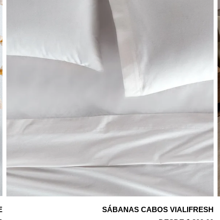
E
SÁBANAS CABOS VIALIFRESH