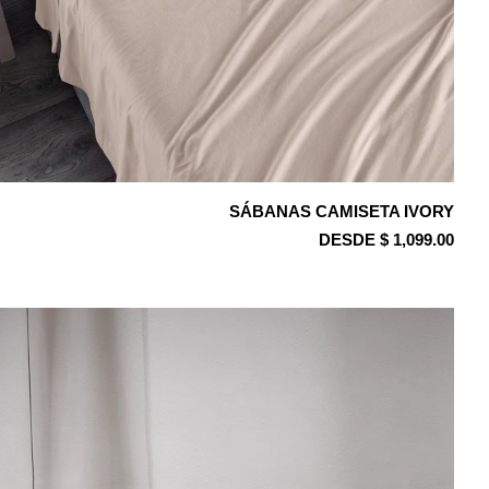
SÁBANAS CAMISETA IVORY
DESDE $ 1,099.00