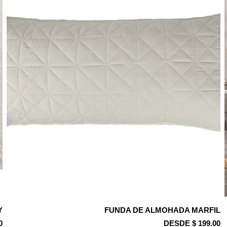
Y
FUNDA DE ALMOHADA MARFIL
0
DESDE $ 199.00