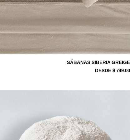
SÁBANAS SIBERIA GREIGE
DESDE $ 749.00