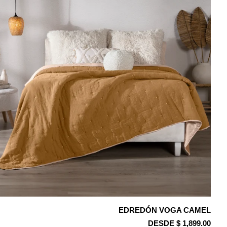
EDREDÓN VOGA CAMEL
DESDE $ 1,899.00