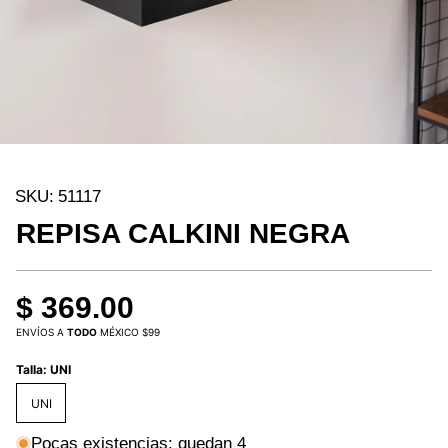
SKU:
51117
REPISA CALKINI NEGRA
$ 369.00
ENVÍOS A
TODO
MÉXICO $99
Talla:
UNI
UNI
Pocas existencias: quedan 4