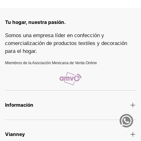
Tu hogar, nuestra pasión.
Somos una empresa líder en confección y
comercialización de productos textiles y decoración
para el hogar.
Miembros de la Asociación Mexicana de Venta Online
Información
Términos y Condiciones
Aviso de privacidad
Vianney