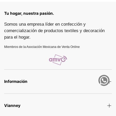
Tu hogar, nuestra pasión.
Somos una empresa líder en confección y
comercialización de productos textiles y decoración
para el hogar.
Miembros de la Asociación Mexicana de Venta Online
Información
Términos y Condiciones
Aviso de privacidad
Vianney
Política de devolución