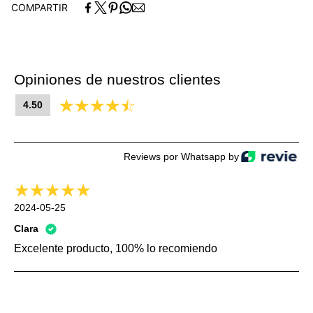
COMPARTIR
Opiniones de nuestros clientes
4.50
Reviews por Whatsapp by
2024-05-25
Clara
Excelente producto, 100% lo recomiendo