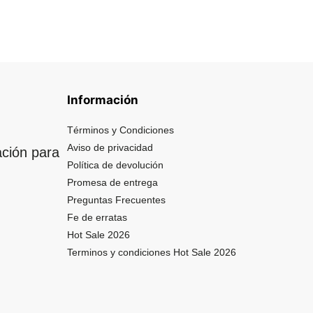
Información
Términos y Condiciones
Aviso de privacidad
ación para
Política de devolución
Promesa de entrega
Preguntas Frecuentes
Fe de erratas
Hot Sale 2026
Terminos y condiciones Hot Sale 2026