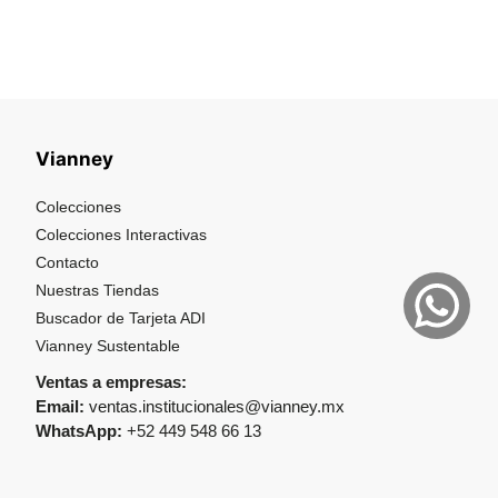
Vianney
Colecciones
Colecciones Interactivas
Contacto
Nuestras Tiendas
Buscador de Tarjeta ADI
Vianney Sustentable
Ventas a empresas:
Email:
ventas.institucionales@vianney.mx
WhatsApp:
+52 449 548 66 13