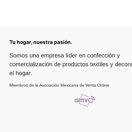
Tu hogar, nuestra pasión.
Somos una empresa líder en confección y
comercialización de productos textiles y decor
el hogar.
Miembros de la Asociación Mexicana de Venta Online