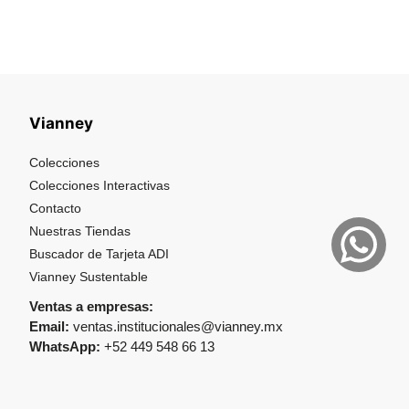
Vianney
Colecciones
Colecciones Interactivas
Contacto
Nuestras Tiendas
Buscador de Tarjeta ADI
Vianney Sustentable
Ventas a empresas:
Email:
ventas.institucionales@vianney.mx
WhatsApp:
+52 449 548 66 13