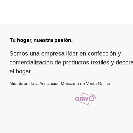
Tu hogar, nuestra pasión.
Somos una empresa líder en confección y
comercialización de productos textiles y decor
el hogar.
Miembros de la Asociación Mexicana de Venta Online