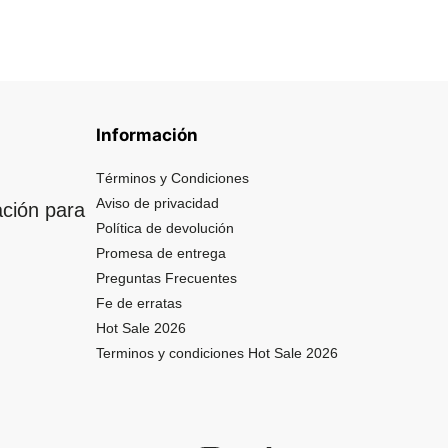
Información
Términos y Condiciones
Aviso de privacidad
ación para
Política de devolución
Promesa de entrega
Preguntas Frecuentes
Fe de erratas
Hot Sale 2026
Terminos y condiciones Hot Sale 2026